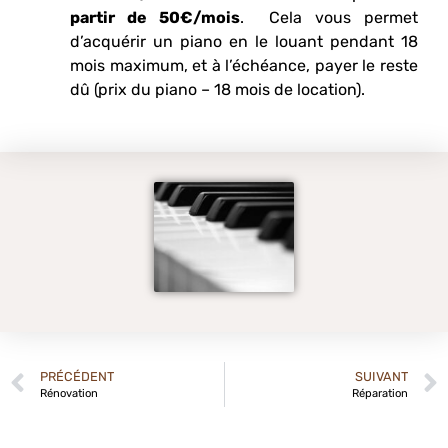
partir de 50€/mois
. Cela vous permet
d’acquérir un piano en le louant pendant 18
mois maximum, et à l’échéance, payer le reste
dû (prix du piano – 18 mois de location).
PRÉCÉDENT
SUIVANT
Rénovation
Réparation