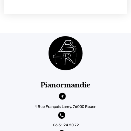
Pianormandie
4 Rue François Lamy, 76000 Rouen
06 31 24 20 72