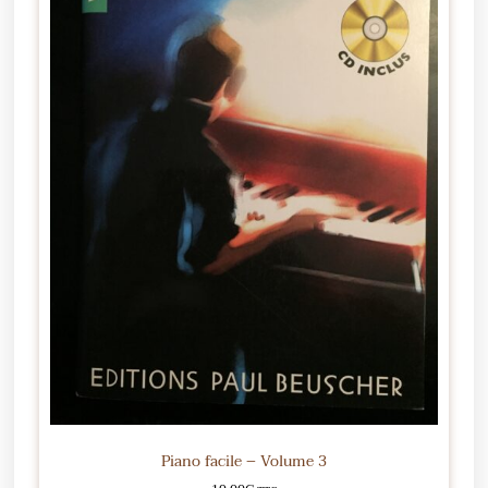
Piano facile – Volume 3