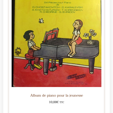
Album de piano pour la jeunesse
10,00
€
TTC
Ajouter au panier