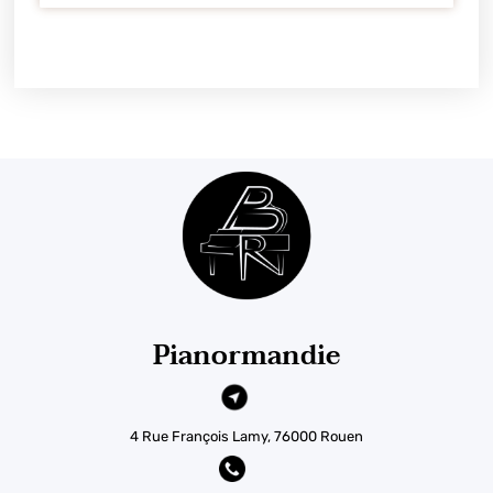
Pianormandie
4 Rue François Lamy, 76000 Rouen