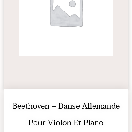
Beethoven – Danse Allemande
Pour Violon Et Piano