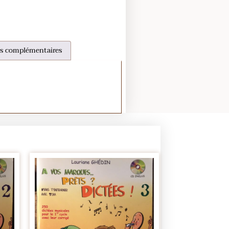
s complémentaires