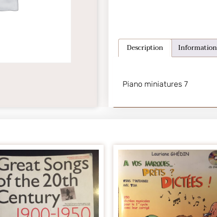
Description
Information
Piano miniatures 7