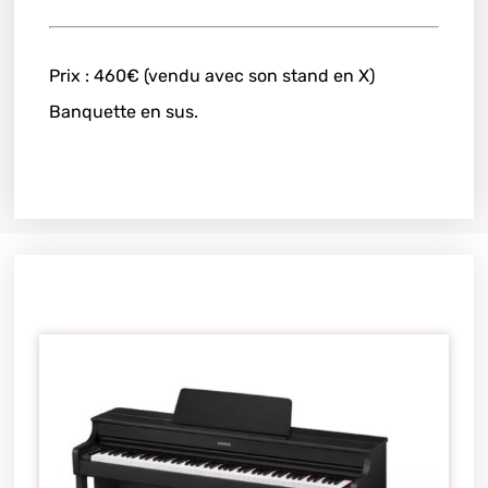
Prix : 460€ (vendu avec son stand en X)
Banquette en sus.