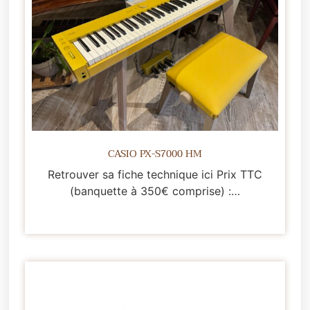
CASIO PX-S7000 HM
Retrouver sa fiche technique ici Prix TTC
(banquette à 350€ comprise) :…
Lire la suite