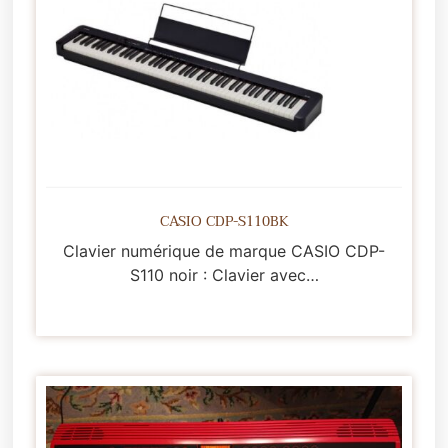
CASIO CDP-S110BK
Clavier numérique de marque CASIO CDP-
S110 noir : Clavier avec…
Lire la suite