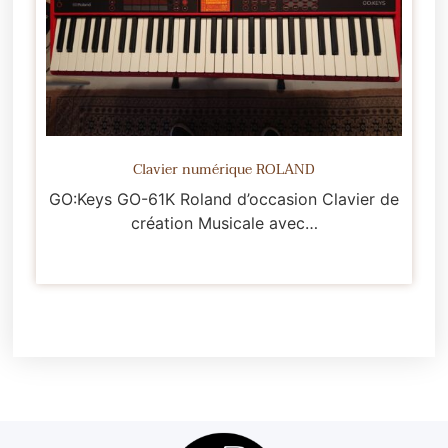
Clavier numérique ROLAND
GO:Keys GO-61K Roland d’occasion Clavier de
création Musicale avec…
Lire la suite