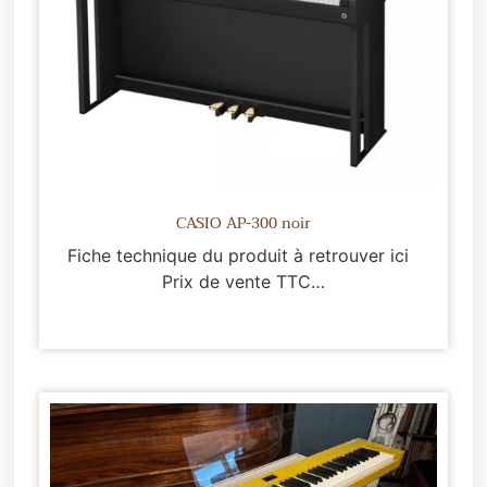
CASIO AP-300 noir
Fiche technique du produit à retrouver ici
Prix de vente TTC…
Lire la suite