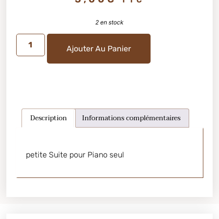
2 en stock
Ajouter Au Panier
Description
Informations complémentaires
petite Suite pour Piano seul