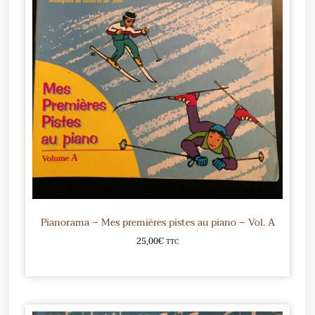
Pianorama – Mes premières pistes au piano – Vol. A
25,00
€
TTC
Ajouter au panier