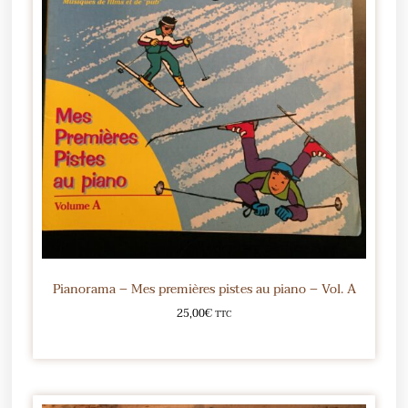
Pianorama – Mes premières pistes au piano – Vol. A
25,00
€
TTC
Ajouter au panier