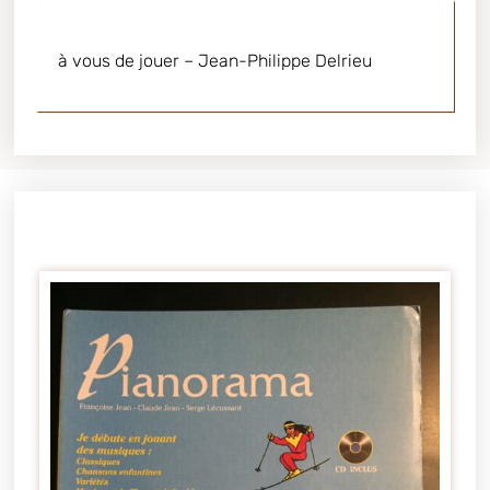
à vous de jouer – Jean-Philippe Delrieu