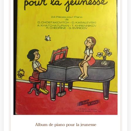
Album de piano pour la jeunesse