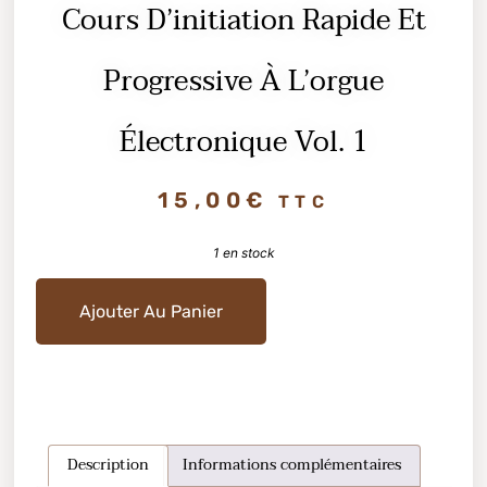
Cours D’initiation Rapide Et
Progressive À L’orgue
Électronique Vol. 1
15,00
€
TTC
1 en stock
Ajouter Au Panier
Description
Informations complémentaires