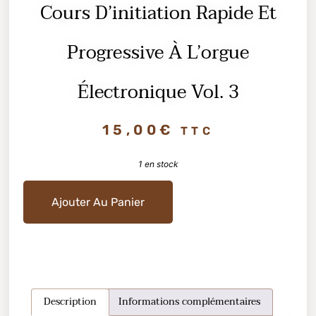
Cours D’initiation Rapide Et
Progressive À L’orgue
Électronique Vol. 3
15,00
€
TTC
1 en stock
Ajouter Au Panier
Description
Informations complémentaires