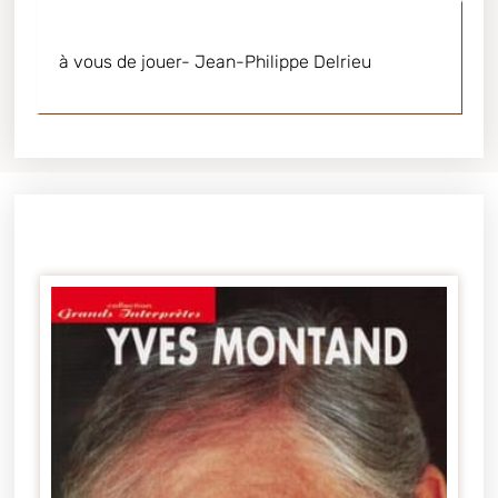
à vous de jouer- Jean-Philippe Delrieu