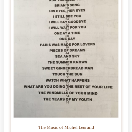
The Music of Michel Legrand