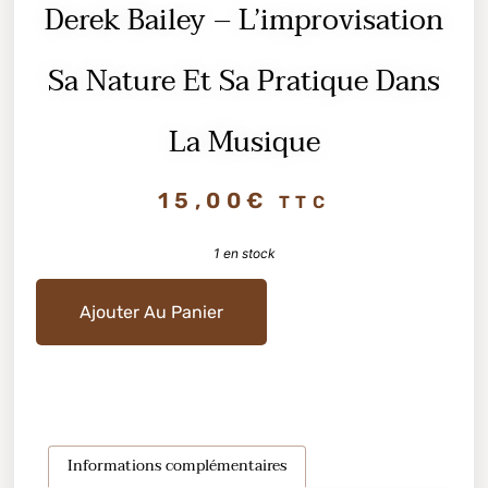
Derek Bailey – L’improvisation
Sa Nature Et Sa Pratique Dans
La Musique
15,00
€
TTC
1 en stock
Ajouter Au Panier
Informations complémentaires