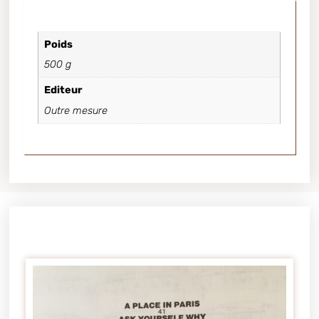
Poids
500 g
Editeur
Outre mesure