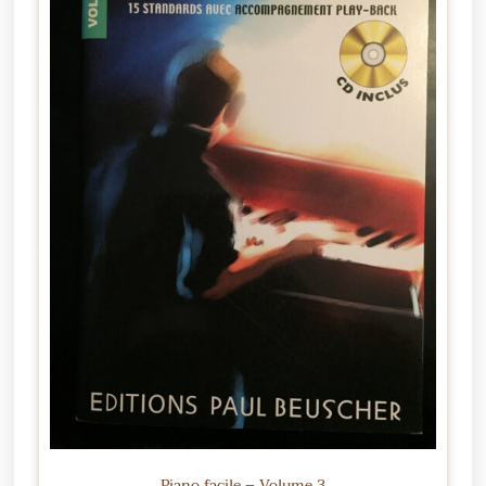
Piano facile – Volume 3