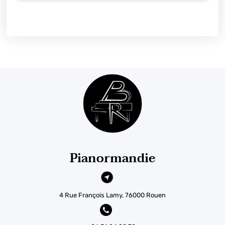
Pianormandie
4 Rue François Lamy, 76000 Rouen