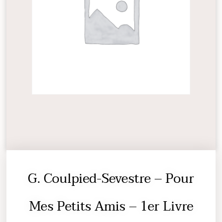
G. Coulpied-Sevestre – Pour
Mes Petits Amis – 1er Livre