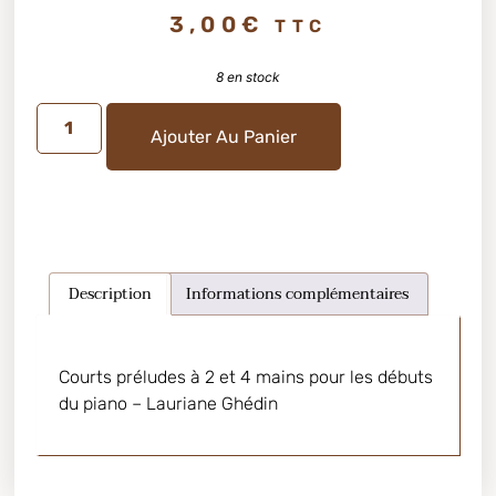
3,00
€
TTC
8 en stock
Ajouter Au Panier
Description
Informations complémentaires
Courts préludes à 2 et 4 mains pour les débuts
du piano – Lauriane Ghédin