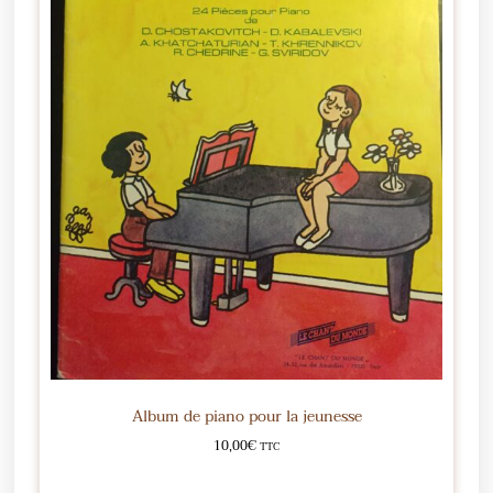
Album de piano pour la jeunesse
10,00
€
TTC
Ajouter au panier