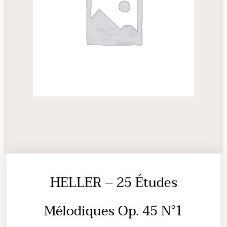
HELLER – 25 Études
Mélodiques Op. 45 N°1