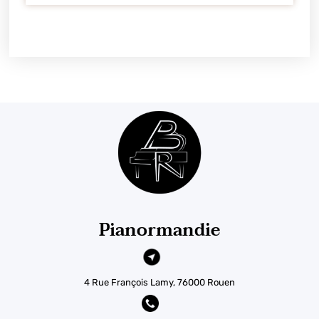
Pianormandie
4 Rue François Lamy, 76000 Rouen