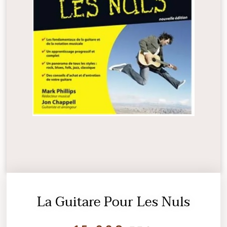
La Guitare Pour Les Nuls