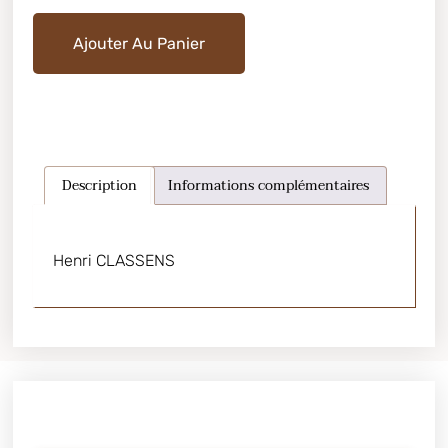
Ajouter Au Panier
Description
Informations complémentaires
Henri CLASSENS