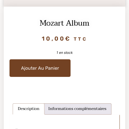
Mozart Album
10,00
€
TTC
1 en stock
Ajouter Au Panier
Description
Informations complémentaires