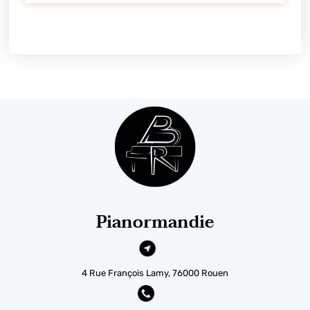
Pianormandie
4 Rue François Lamy, 76000 Rouen