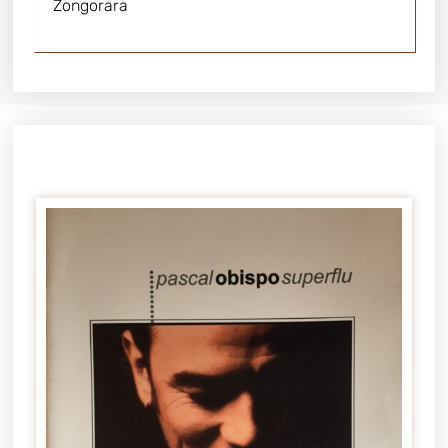
Zongorara