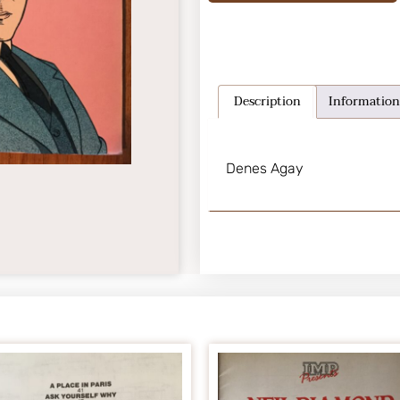
Description
Information
Denes Agay