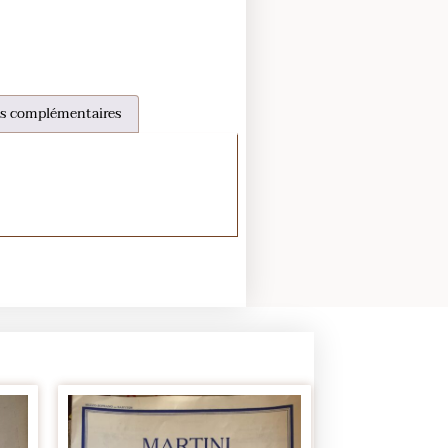
s complémentaires