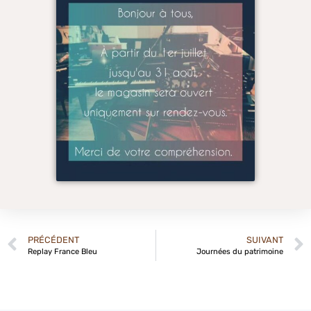
PRÉCÉDENT
SUIVANT
Replay France Bleu
Journées du patrimoine